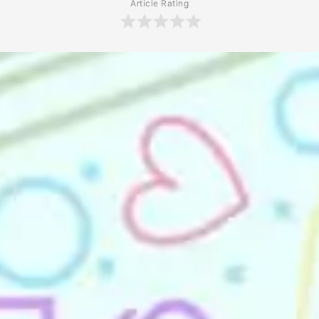
Article Rating