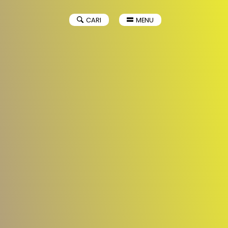
CARI
MENU