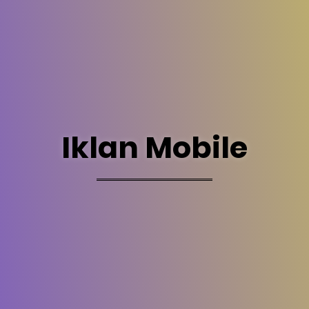
Iklan Mobile