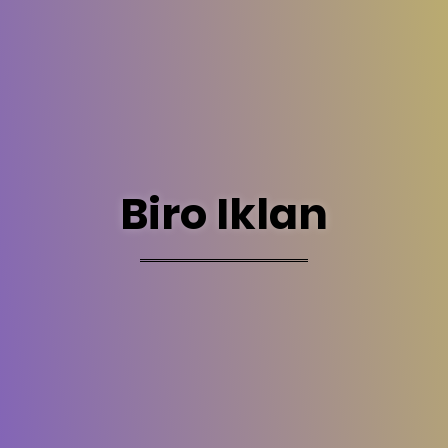
Biro Iklan