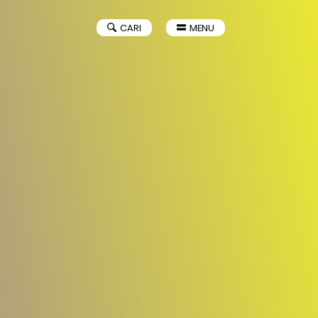
CARI
MENU