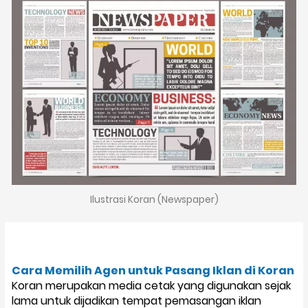
Ilustrasi Koran (Newspaper)
Cara Memilih Agen untuk Pasang Iklan di Koran
Koran merupakan media cetak yang digunakan sejak
lama untuk dijadikan tempat pemasangan iklan