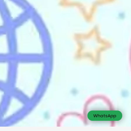
WhatsApp