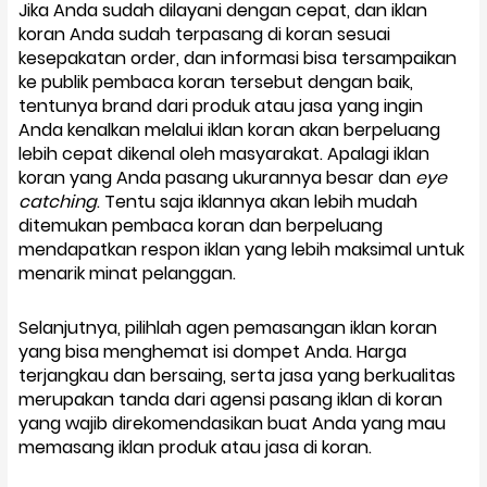
Jika Anda sudah dilayani dengan cepat, dan iklan
koran Anda sudah terpasang di koran sesuai
kesepakatan order, dan informasi bisa tersampaikan
ke publik pembaca koran tersebut dengan baik,
tentunya brand dari produk atau jasa yang ingin
Anda kenalkan melalui iklan koran akan berpeluang
lebih cepat dikenal oleh masyarakat. Apalagi iklan
koran yang Anda pasang ukurannya besar dan
eye
catching
. Tentu saja iklannya akan lebih mudah
ditemukan pembaca koran dan berpeluang
mendapatkan respon iklan yang lebih maksimal untuk
menarik minat pelanggan.
Selanjutnya, pilihlah agen pemasangan iklan koran
yang bisa menghemat isi dompet Anda. Harga
terjangkau dan bersaing, serta jasa yang berkualitas
merupakan tanda dari agensi pasang iklan di koran
yang wajib direkomendasikan buat Anda yang mau
memasang iklan produk atau jasa di koran.