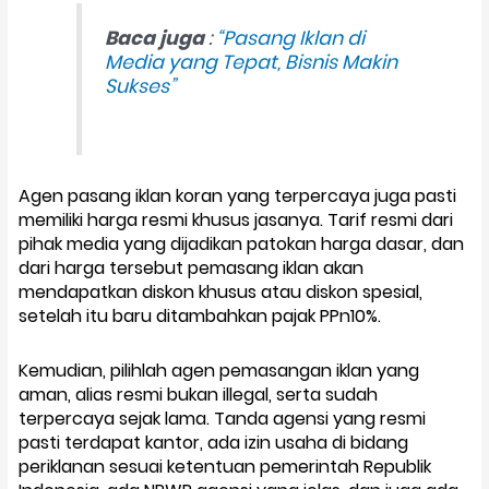
Baca juga
:
“Pasang Iklan di
Media yang Tepat, Bisnis Makin
Sukses”
Agen pasang iklan koran yang terpercaya juga pasti
memiliki harga resmi khusus jasanya. Tarif resmi dari
pihak media yang dijadikan patokan harga dasar, dan
dari harga tersebut pemasang iklan akan
mendapatkan diskon khusus atau diskon spesial,
setelah itu baru ditambahkan pajak PPn10%.
Kemudian, pilihlah agen pemasangan iklan yang
aman, alias resmi bukan illegal, serta sudah
terpercaya sejak lama. Tanda agensi yang resmi
pasti terdapat kantor, ada izin usaha di bidang
periklanan sesuai ketentuan pemerintah Republik