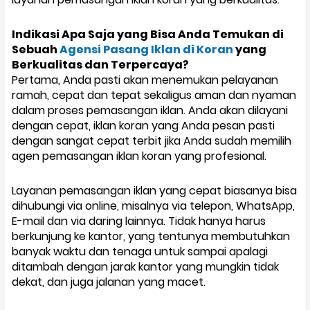
Indikasi Apa Saja yang Bisa Anda Temukan di
Sebuah
Agensi Pasang Iklan di Koran
yang
Berkualitas dan Terpercaya?
Pertama, Anda pasti akan menemukan pelayanan
ramah, cepat dan tepat sekaligus aman dan nyaman
dalam proses pemasangan iklan. Anda akan dilayani
dengan cepat, iklan koran yang Anda pesan pasti
dengan sangat cepat terbit jika Anda sudah memilih
agen pemasangan iklan koran yang profesional.
Layanan pemasangan iklan yang cepat biasanya bisa
dihubungi via online, misalnya via telepon, WhatsApp,
E-mail dan via daring lainnya. Tidak hanya harus
berkunjung ke kantor, yang tentunya membutuhkan
banyak waktu dan tenaga untuk sampai apalagi
ditambah dengan jarak kantor yang mungkin tidak
dekat, dan juga jalanan yang macet.