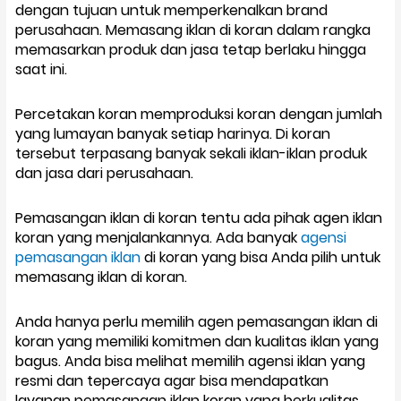
dengan tujuan untuk memperkenalkan brand
perusahaan. Memasang iklan di koran dalam rangka
memasarkan produk dan jasa tetap berlaku hingga
saat ini.
Percetakan koran memproduksi koran dengan jumlah
yang lumayan banyak setiap harinya. Di koran
tersebut terpasang banyak sekali iklan-iklan produk
dan jasa dari perusahaan.
Pemasangan iklan di koran tentu ada pihak agen iklan
koran yang menjalankannya. Ada banyak
agensi
pemasangan iklan
di koran yang bisa Anda pilih untuk
memasang iklan di koran.
Anda hanya perlu memilih agen pemasangan iklan di
koran yang memiliki komitmen dan kualitas iklan yang
bagus. Anda bisa melihat memilih agensi iklan yang
resmi dan tepercaya agar bisa mendapatkan
layanan pemasangan iklan koran yang berkualitas.