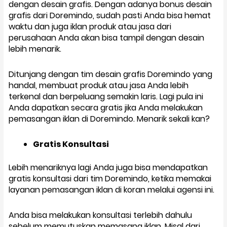
dengan desain grafis. Dengan adanya bonus desain
grafis dari Doremindo, sudah pasti Anda bisa hemat
waktu dan juga iklan produk atau jasa dari
perusahaan Anda akan bisa tampil dengan desain
lebih menarik.
Ditunjang dengan tim desain grafis Doremindo yang
handal, membuat produk atau jasa Anda lebih
terkenal dan berpeluang semakin laris. Lagi pula ini
Anda dapatkan secara gratis jika Anda melakukan
pemasangan iklan di Doremindo. Menarik sekali kan?
Gratis Konsultasi
Lebih menariknya lagi Anda juga bisa mendapatkan
gratis konsultasi dari tim Doremindo, ketika memakai
layanan pemasangan iklan di koran melalui agensi ini.
Anda bisa melakukan konsultasi terlebih dahulu
sebelum memutuskan memasang iklan. Misal dari