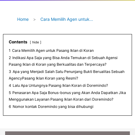
Home
>
Cara Memilih Agen untuk...
Contents
hide
1
Cara Memilih Agen untuk Pasang Iklan di Koran
2
Indikasi Apa Saja yang Bisa Anda Temukan di Sebuah Agensi
Pasang Iklan di Koran yang Berkualitas dan Terpercaya?
3
Apa yang Menjadi Salah Satu Penunjang Bukti Berualitas Sebuah
AgencyPasang Iklan Koran yang Resmi?
4
Lalu Apa Untungnya Pasang Iklan Koran di Doremindo?
5
Penasaran Apa Saja Bonus-bonus yang Akan Anda Dapatkan Jika
Menggunakan Layanan Pasang Iklan Koran dari Doremindo?
6
Nomor kontak Doremindo yang bisa dihubungi