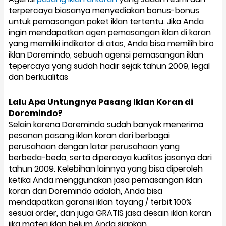
terpercaya biasanya menyediakan bonus-bonus
untuk pemasangan paket iklan tertentu. Jika Anda
ingin mendapatkan agen pemasangan iklan di koran
yang memiliki indikator di atas, Anda bisa memilih biro
iklan Doremindo, sebuah agensi pemasangan iklan
tepercaya yang sudah hadir sejak tahun 2009, legal
dan berkualitas
Lalu Apa Untungnya Pasang Iklan Koran di
Doremindo?
Selain karena Doremindo sudah banyak menerima
pesanan pasang iklan koran dari berbagai
perusahaan dengan latar perusahaan yang
berbeda-beda, serta dipercaya kualitas jasanya dari
tahun 2009. Kelebihan lainnya yang bisa diperoleh
ketika Anda menggunakan jasa pemasangan iklan
koran dari Doremindo adalah, Anda bisa
mendapatkan garansi iklan tayang / terbit 100%
sesuai order, dan juga GRATIS jasa desain iklan koran
jika materi iklan belum Anda siapkan.