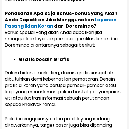
Penasaran Apa Saja Bonus-bonus yang Akan
Anda Dapatkan Jika Menggunakan
Layanan
Pasang Iklan Koran
dari Doremindo?
Bonus spesial yang akan Anda dapatkan jika
menggunkan layanan pemasangan iklan koran dari
Doremindo di antaranya sebagai berikut:
Gratis Desain Grafis
Dalam bidang marketing, desain grafis sangatlah
dibutuhkan demi keberhasilan pemasaran. Desain
grafis di koran yang berupa gambar-gambar atau
logo yang menarik merupakan bentuk penyampaian
visi atau ilustrasi informasi sebuah perusahaan
kepada khalayak ramai.
Baik dari segi jasanya atau produk yang sedang
ditawarkannya, target pasar juga bisa dipancing