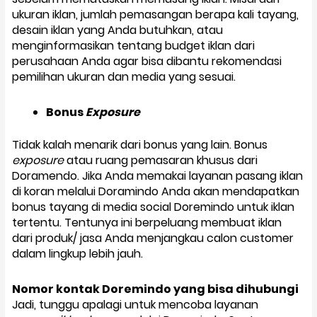
ukuran iklan, jumlah pemasangan berapa kali tayang,
desain iklan yang Anda butuhkan, atau
menginformasikan tentang budget iklan dari
perusahaan Anda agar bisa dibantu rekomendasi
pemilihan ukuran dan media yang sesuai.
Bonus
Exposure
Tidak kalah menarik dari bonus yang lain. Bonus
exposure
atau ruang pemasaran khusus dari
Doramendo. Jika Anda memakai layanan pasang iklan
di koran melalui Doramindo Anda akan mendapatkan
bonus tayang di media social Doremindo untuk iklan
tertentu. Tentunya ini berpeluang membuat iklan
dari produk/ jasa Anda menjangkau calon customer
dalam lingkup lebih jauh.
Nomor kontak Doremindo yang bisa dihubungi
Jadi, tunggu apalagi untuk mencoba layanan