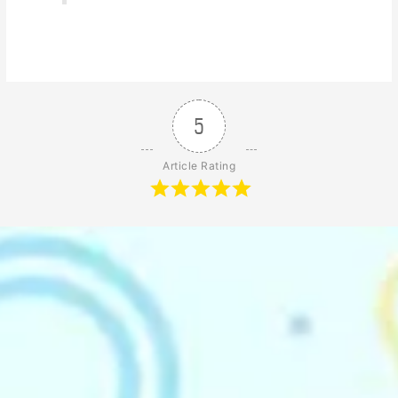
5
Article Rating