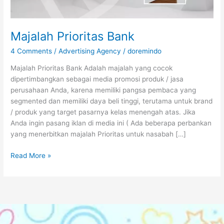
Majalah Prioritas Bank
4 Comments
/
Advertising Agency
/
doremindo
Majalah Prioritas Bank Adalah majalah yang cocok
dipertimbangkan sebagai media promosi produk / jasa
perusahaan Anda, karena memiliki pangsa pembaca yang
segmented dan memiliki daya beli tinggi, terutama untuk brand
/ produk yang target pasarnya kelas menengah atas. Jika
Anda ingin pasang iklan di media ini ( Ada beberapa perbankan
yang menerbitkan majalah Prioritas untuk nasabah […]
Read More »