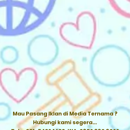
Mau Pasang Iklan di Media Ternama ?
Hubungi kami segera...