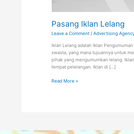
Pasang Iklan Lelang
Leave a Comment
/
Advertising Agenc
Iklan Lelang adalah Iklan Pengumuman
swasta, yang mana tujuannya untuk me
pihak yang mengumumkan lelang. Iklan 
tempat pelelangan. Iklan di […]
Read More »