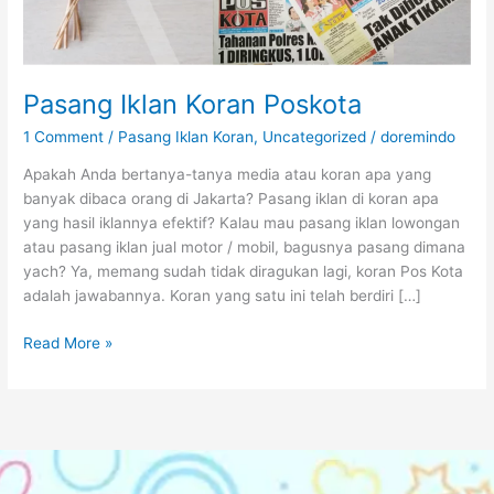
Pasang Iklan Koran Poskota
1 Comment
/
Pasang Iklan Koran
,
Uncategorized
/
doremindo
Apakah Anda bertanya-tanya media atau koran apa yang
banyak dibaca orang di Jakarta? Pasang iklan di koran apa
yang hasil iklannya efektif? Kalau mau pasang iklan lowongan
atau pasang iklan jual motor / mobil, bagusnya pasang dimana
yach? Ya, memang sudah tidak diragukan lagi, koran Pos Kota
adalah jawabannya. Koran yang satu ini telah berdiri […]
Read More »