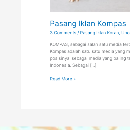
Pasang Iklan Kompas
3 Comments
/
Pasang Iklan Koran
,
Unc
KOMPAS, sebagai salah satu media terd
Kompas adalah satu satu media yang m
posisinya sebagai media yang paling t
Indonesia. Sebagai […]
Read More »