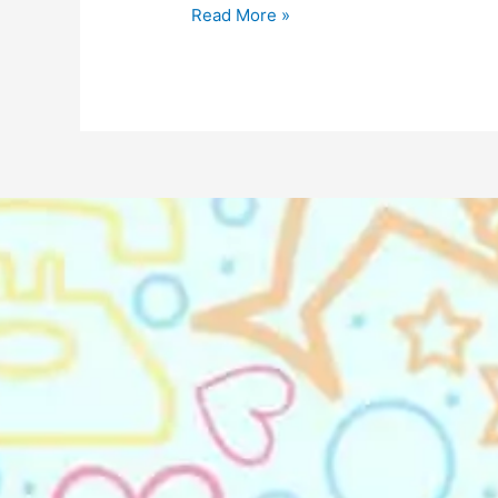
Read More »