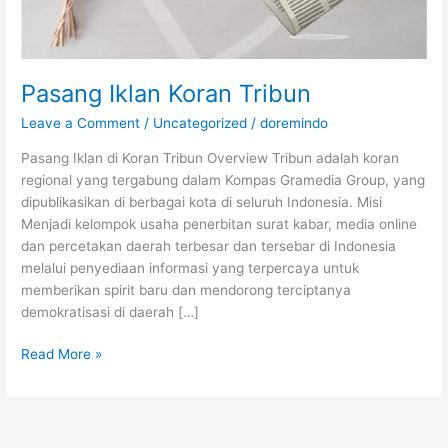
Pasang Iklan Koran Tribun
Leave a Comment
/
Uncategorized
/
doremindo
Pasang Iklan di Koran Tribun Overview Tribun adalah koran
regional yang tergabung dalam Kompas Gramedia Group, yang
dipublikasikan di berbagai kota di seluruh Indonesia. Misi
Menjadi kelompok usaha penerbitan surat kabar, media online
dan percetakan daerah terbesar dan tersebar di Indonesia
melalui penyediaan informasi yang terpercaya untuk
memberikan spirit baru dan mendorong terciptanya
demokratisasi di daerah […]
Read More »