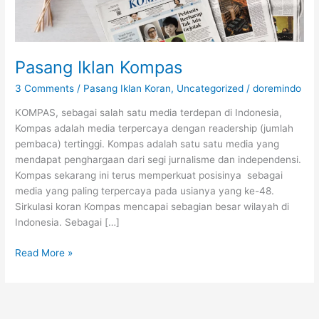
Pasang Iklan Kompas
3 Comments
/
Pasang Iklan Koran
,
Uncategorized
/
doremindo
KOMPAS, sebagai salah satu media terdepan di Indonesia,
Kompas adalah media terpercaya dengan readership (jumlah
pembaca) tertinggi. Kompas adalah satu satu media yang
mendapat penghargaan dari segi jurnalisme dan independensi.
Kompas sekarang ini terus memperkuat posisinya sebagai
media yang paling terpercaya pada usianya yang ke-48.
Sirkulasi koran Kompas mencapai sebagian besar wilayah di
Indonesia. Sebagai […]
Read More »