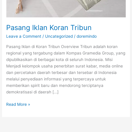
Pasang Iklan Koran Tribun
Leave a Comment
/
Uncategorized
/
doremindo
Pasang Iklan di Koran Tribun Overview Tribun adalah koran
regional yang tergabung dalam Kompas Gramedia Group, yang
dipublikasikan di berbagai kota di seluruh Indonesia. Misi
Menjadi kelompok usaha penerbitan surat kabar, media online
dan percetakan daerah terbesar dan tersebar di Indonesia
melalui penyediaan informasi yang terpercaya untuk
memberikan spirit baru dan mendorong terciptanya
demokratisasi di daerah […]
Read More »