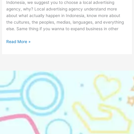
Indonesia, we suggest you to choose a local advertising
agency, why? Local advertising agency understand more
about what actually happen in Indonesia, know more about
the cultures, the peoples, medias, languages, and everything
else. Same thing if you wanna to expand business in other
Read More »