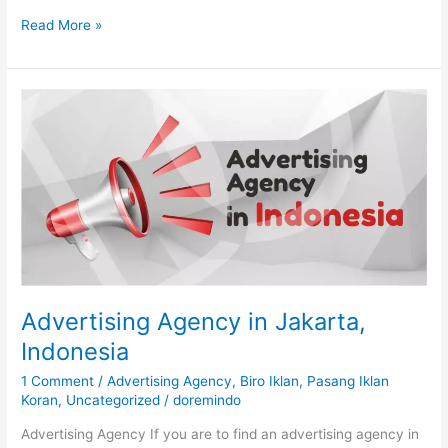
Read More »
Advertising
Agency
in
Jakarta,
Indonesia
Advertising Agency in Jakarta,
Indonesia
1 Comment
/
Advertising Agency
,
Biro Iklan
,
Pasang Iklan
Koran
,
Uncategorized
/
doremindo
Advertising Agency If you are to find an advertising agency in