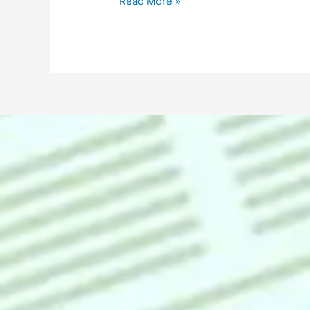
Read More »