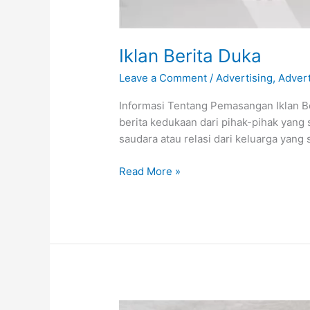
Iklan Berita Duka
Leave a Comment
/
Advertising
,
Adver
Informasi Tentang Pemasangan Iklan Ber
berita kedukaan dari pihak-pihak yang 
saudara atau relasi dari keluarga yang
Read More »
Pasang