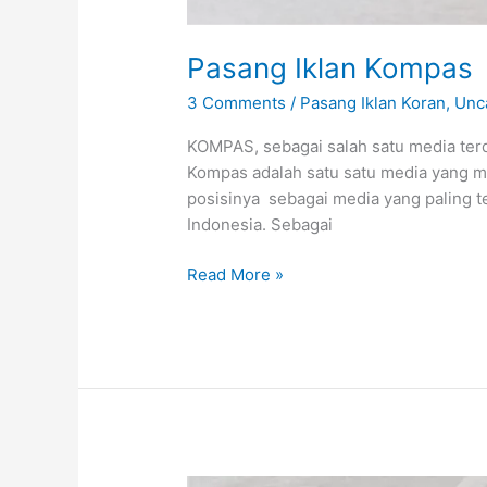
Pasang Iklan Kompas
3 Comments
/
Pasang Iklan Koran
,
Unc
KOMPAS, sebagai salah satu media terd
Kompas adalah satu satu media yang m
posisinya sebagai media yang paling t
Indonesia. Sebagai
Read More »